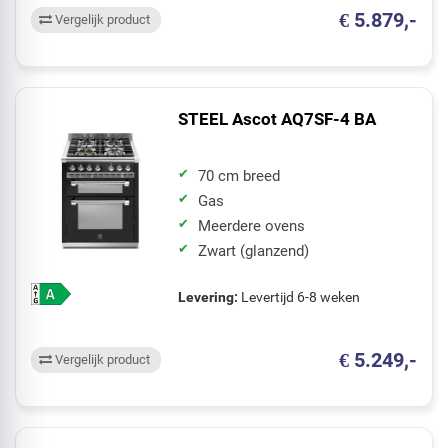
€ 5.879,-
Vergelijk product
STEEL Ascot AQ7SF-4 BA
70 cm breed
Gas
Meerdere ovens
Zwart (glanzend)
Levering:
Levertijd 6-8 weken
€ 5.249,-
Vergelijk product