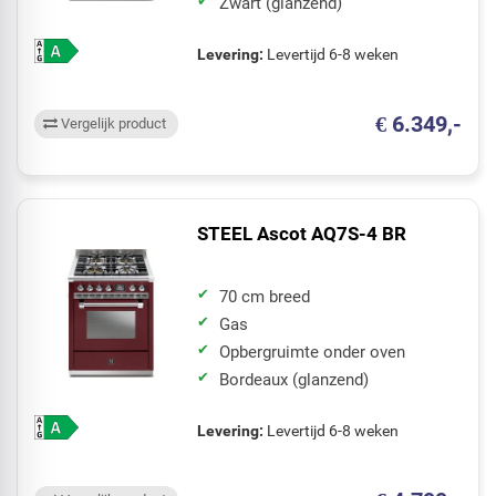
Zwart (glanzend)
Levering:
Levertijd 6-8 weken
€ 6.349,-
Vergelijk product
STEEL Ascot AQ7S-4 BR
70 cm breed
Gas
Opbergruimte onder oven
Bordeaux (glanzend)
Levering:
Levertijd 6-8 weken