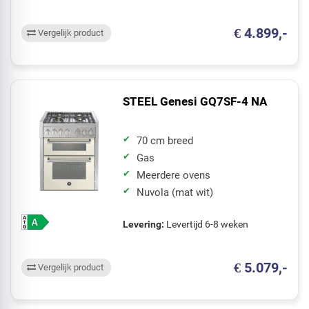
€ 4.899,-
Vergelijk product
STEEL Genesi GQ7SF-4 NA
70 cm breed
Gas
Meerdere ovens
Nuvola (mat wit)
Levering:
Levertijd 6-8 weken
€ 5.079,-
Vergelijk product