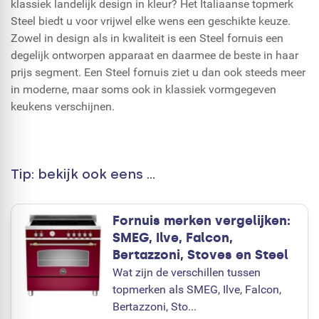
klassiek landelijk design in kleur? Het Italiaanse topmerk
Steel biedt u voor vrijwel elke wens een geschikte keuze.
Zowel in design als in kwaliteit is een Steel fornuis een
degelijk ontworpen apparaat en daarmee de beste in haar
prijs segment. Een Steel fornuis ziet u dan ook steeds meer
in moderne, maar soms ook in klassiek vormgegeven
keukens verschijnen.
Tip: bekijk ook eens ...
Fornuis merken vergelijken:
SMEG, Ilve, Falcon,
Bertazzoni, Stoves en Steel
Wat zijn de verschillen tussen
topmerken als SMEG, Ilve, Falcon,
Bertazzoni, Sto...