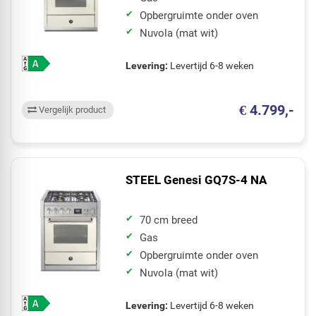
Opbergruimte onder oven
Nuvola (mat wit)
Levering:
Levertijd 6-8 weken
€ 4.799,-
Vergelijk product
STEEL Genesi GQ7S-4 NA
70 cm breed
Gas
Opbergruimte onder oven
Nuvola (mat wit)
Levering:
Levertijd 6-8 weken