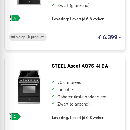
Zwart (glanzend)
Levering:
Levertijd 6-8 weken
€ 6.399,-
Vergelijk product
STEEL Ascot AQ7S-4I BA
70 cm breed
Inductie
Opbergruimte onder oven
Zwart (glanzend)
Levering:
Levertijd 6-8 weken