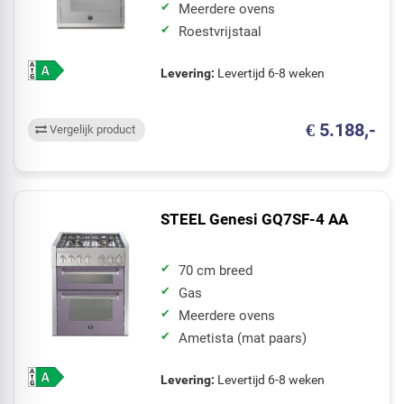
Meerdere ovens
Roestvrijstaal
Levering:
Levertijd 6-8 weken
€ 5.188,-
Vergelijk product
STEEL Genesi GQ7SF-4 AA
70 cm breed
Gas
Meerdere ovens
Ametista (mat paars)
Levering:
Levertijd 6-8 weken