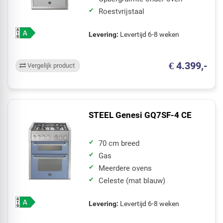
Roestvrijstaal
Levering:
Levertijd 6-8 weken
€ 4.399,-
Vergelijk product
STEEL Genesi GQ7SF-4 CE
70 cm breed
Gas
Meerdere ovens
Celeste (mat blauw)
Levering:
Levertijd 6-8 weken