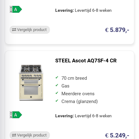
Levering:
Levertijd 6-8 weken
€ 5.879,-
Vergelijk product
STEEL Ascot AQ7SF-4 CR
70 cm breed
Gas
Meerdere ovens
Crema (glanzend)
Levering:
Levertijd 6-8 weken
€ 5.249,-
Vergelijk product