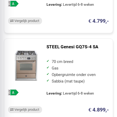
Levering:
Levertijd 6-8 weken
€ 4.799,-
Vergelijk product
STEEL Genesi GQ7S-4 SA
70 cm breed
Gas
Opbergruimte onder oven
Sabbia (mat taupe)
Levering:
Levertijd 6-8 weken
€ 4.899,-
Vergelijk product