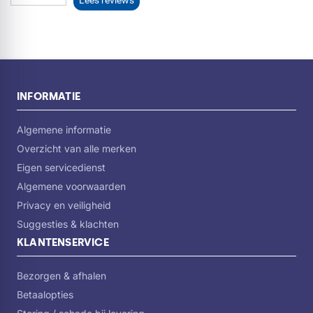
INFORMATIE
Algemene informatie
Overzicht van alle merken
Eigen servicedienst
Algemene voorwaarden
Privacy en veiligheid
Suggesties & klachten
KLANTENSERVICE
Bezorgen & afhalen
Betaalopties