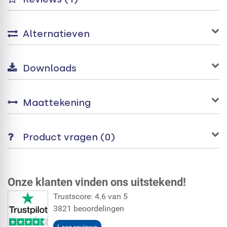
Alternatieven
Downloads
Maattekening
Product vragen (0)
Onze klanten vinden ons uitstekend!
Trustscore: 4.6 van 5
3821 beoordelingen
Lees reviews