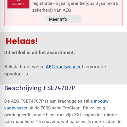
registratie - 5 jaar garantie (dus 3 jaar extra
zekerheid) van AEG
Meer info
Helaas!
Dit artikel is uit het assortiment.
Bekijk direct welke
AEG vaatwasser
hiervoor de
opvolger is.
Beschrijving FSE74707P
De AEG FSE74707P is een krachtige en stille
inbouw
vaatwasser
uit de 7000 serie ProClean. Dit volledig
geïntegreerde model biedt met zijn XXL-capaciteit ruimte
aan maar liefst 15 couverts, wat aanzienlijk meer is dan de