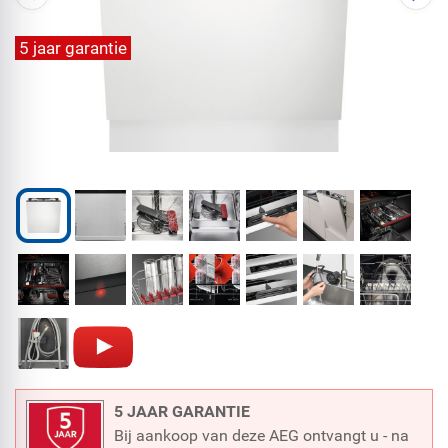
5 jaar garantie
5 JAAR GARANTIE
Bij aankoop van deze AEG ontvangt u - na