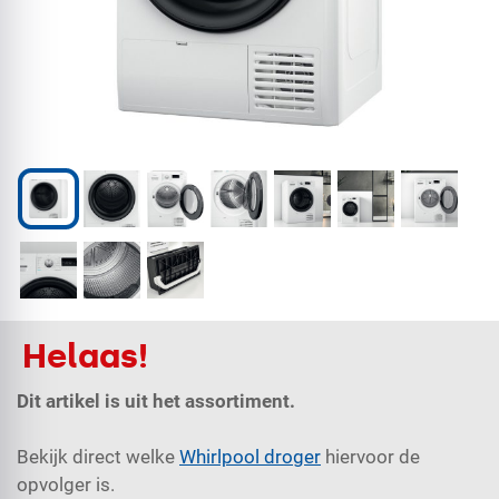
Helaas!
Dit artikel is uit het assortiment.
Bekijk direct welke
Whirlpool droger
hiervoor de
opvolger is.