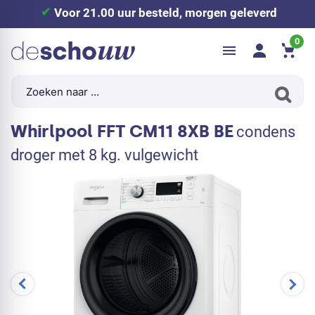
Voor 21.00 uur besteld, morgen geleverd
0
Whirlpool FFT CM11 8XB BE
condens
droger met 8 kg. vulgewicht