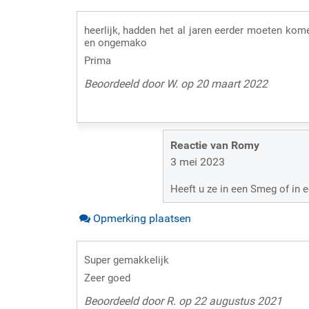
heerlijk, hadden het al jaren eerder moeten kom
en ongemako
Prima
Beoordeeld door W. op 20 maart 2022
Reactie van Romy
3 mei 2023
Heeft u ze in een Smeg of in
Opmerking plaatsen
Super gemakkelijk
Zeer goed
Beoordeeld door R. op 22 augustus 2021