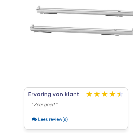
Ervaring van klant
" Zeer goed "
Lees review(s)