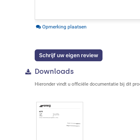
Opmerking plaatsen
Schrijf uw eigen review
Downloads
Hieronder vindt u officiële documentatie bij dit pr