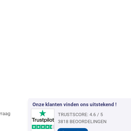
Onze klanten vinden ons uitstekend !
vraag
TRUSTSCORE: 4.6 / 5
3818 BEOORDELINGEN