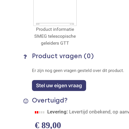
Product informatie
SMEG telescopische
geleiders GTT
Product vragen (0)
Er zijn nog geen vragen gesteld over dit product.
Stel uw eigen vraag
Overtuigd?
Levering:
Levertijd onbekend, op aan
€
89,00