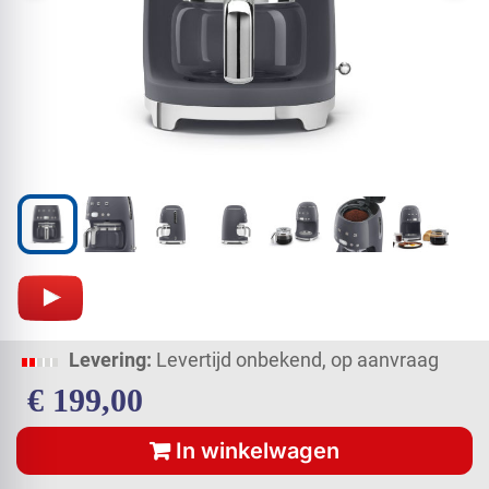
Levering:
Levertijd onbekend, op aanvraag
€
199,00
In winkelwagen