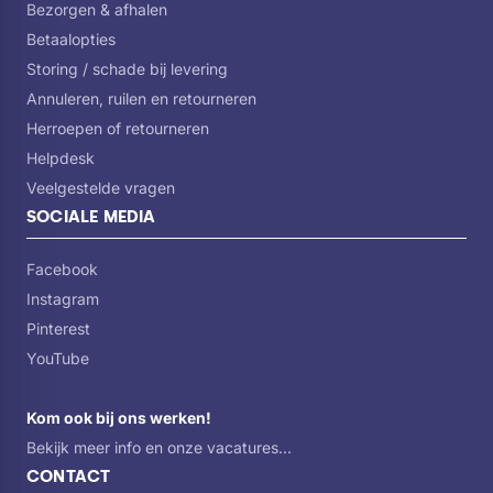
Bezorgen & afhalen
Betaalopties
Storing / schade bij levering
Annuleren, ruilen en retourneren
Herroepen of retourneren
Helpdesk
Veelgestelde vragen
SOCIALE MEDIA
Facebook
Instagram
Pinterest
YouTube
Kom ook bij ons werken!
Bekijk meer info en onze vacatures...
CONTACT