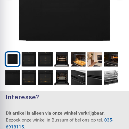
Interesse?
Dit artikel is alleen via onze winkel verkrijgbaar.
Bezoek onze winkel in Bussum of bel ons op tel.
035-
6918115
.