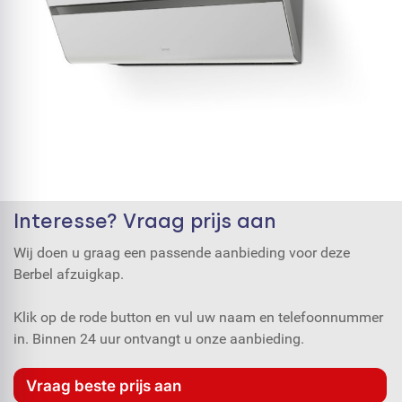
Interesse? Vraag prijs aan
Wij doen u graag een passende aanbieding voor deze
Berbel afzuigkap.
Klik op de rode button en vul uw naam en telefoonnummer
in. Binnen 24 uur ontvangt u onze aanbieding.
Vraag beste prijs aan