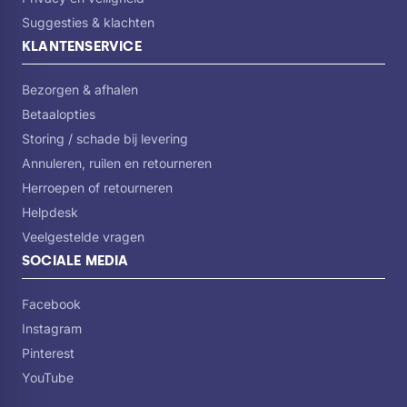
Suggesties & klachten
KLANTENSERVICE
Bezorgen & afhalen
Betaalopties
Storing / schade bij levering
Annuleren, ruilen en retourneren
Herroepen of retourneren
Helpdesk
Veelgestelde vragen
SOCIALE MEDIA
Facebook
Instagram
Pinterest
YouTube