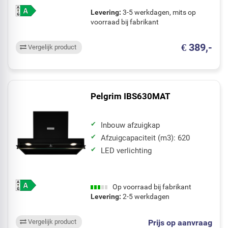
Levering:
3-5 werkdagen, mits op
voorraad bij fabrikant
€ 389,-
Vergelijk product
Pelgrim IBS630MAT
Inbouw afzuigkap
Afzuigcapaciteit (m3): 620
LED verlichting
Op voorraad bij fabrikant
Levering:
2-5 werkdagen
Prijs op aanvraag
Vergelijk product