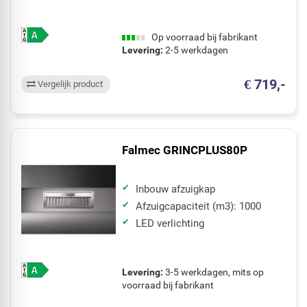
Op voorraad bij fabrikant
Levering:
2-5 werkdagen
€ 719,-
Vergelijk product
Falmec GRINCPLUS80P
Inbouw afzuigkap
Afzuigcapaciteit (m3): 1000
LED verlichting
Levering:
3-5 werkdagen, mits op
voorraad bij fabrikant