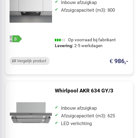
Inbouw afzuigkap
Afzuigcapaciteit (m3): 800
Op voorraad bij fabrikant
Levering:
2-5 werkdagen
€ 986,-
Vergelijk product
Whirlpool AKR 634 GY/3
Inbouw afzuigkap
Afzuigcapaciteit (m3): 625
LED verlichting