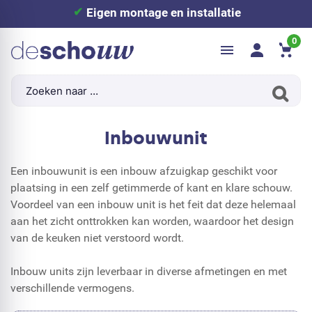
Eigen montage en installatie
0
Inbouwunit
Een inbouwunit is een inbouw afzuigkap geschikt voor
plaatsing in een zelf getimmerde of kant en klare schouw.
Voordeel van een inbouw unit is het feit dat deze helemaal
aan het zicht onttrokken kan worden, waardoor het design
van de keuken niet verstoord wordt.
Inbouw units zijn leverbaar in diverse afmetingen en met
verschillende vermogens.