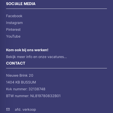
SOCIALE MEDIA
Facebook
Instagram
Pinterest
YouTube
Kom ook bij ons werken!
Bekijk meer info en onze vacatures...
CONTACT
Nieuwe Brink 20
1404 KB BUSSUM
Kvk nummer: 32138748
BTW nummer: NL819780832B01
afd. verkoop