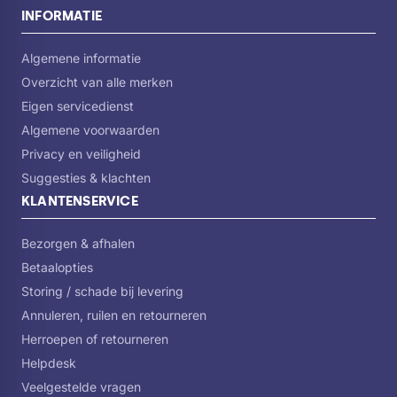
INFORMATIE
Algemene informatie
Overzicht van alle merken
Eigen servicedienst
Algemene voorwaarden
Privacy en veiligheid
Suggesties & klachten
KLANTENSERVICE
Bezorgen & afhalen
Betaalopties
Storing / schade bij levering
Annuleren, ruilen en retourneren
Herroepen of retourneren
Helpdesk
Veelgestelde vragen