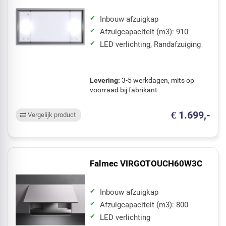
Inbouw afzuigkap
Afzuigcapaciteit (m3): 910
LED verlichting, Randafzuiging
Levering:
3-5 werkdagen, mits op
voorraad bij fabrikant
€ 1.699,-
Vergelijk product
Falmec VIRGOTOUCH60W3C
Inbouw afzuigkap
Afzuigcapaciteit (m3): 800
LED verlichting