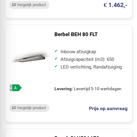
€ 1.462,-
Vergelijk product
Berbel BEH 80 FLT
Inbouw afzuigkap
Afzuigcapaciteit (m3): 650
LED verlichting, Randafzuiging
Levering:
Levertijd 5-10 werkdagen
Prijs op aanvraag
Vergelijk product