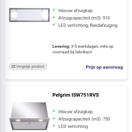
Inbouw afzuigkap
Afzuigcapaciteit (m3): 910
LED verlichting, Randafzuiging
Levering:
3-5 werkdagen, mits op
voorraad bij fabrikant
Prijs op aanvraag
Vergelijk product
Pelgrim ISW751RVS
Inbouw afzuigkap
Afzuigcapaciteit (m3): 750
LED verlichting